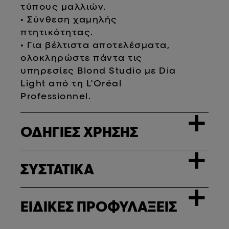
τύπους μαλλιών.
• Σύνθεση χαμηλής
πτητικότητας.
• Για βέλτιστα αποτελέσματα,
ολοκληρώστε πάντα τις
υπηρεσίες Blond Studio με Dia
Light από τη L'Oréal
Professionnel.
+
ΟΔΗΓΙΕΣ ΧΡΗΣΗΣ
+
ΣΥΣΤΑΤΙΚΑ
+
ΕΙΔΙΚΕΣ ΠΡΟΦΥΛΑΞΕΙΣ