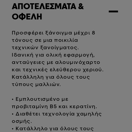
ΑΠΟΤΕΛΕΣΜΑΤΑ &
−
ΟΦΕΛΗ
Προσφέρει ξάνοιγμα μέχρι 8
τόνους σε μια ποικιλία
τεχνικών ξανοίγματος.
Ιδανική για ολική εφαρμογή,
ανταύγειες με αλουμινόχαρτο
και τεχνικές ελεύθερου χεριού.
Κατάλληλη για όλους τους
τύπους μαλλιών.
• Εμπλουτισμένο με
προβιταμίνη B5 και κερατίνη.
• Διαθέτει τεχνολογία χαμηλής
οσμής.
• Κατάλληλο για όλους τους