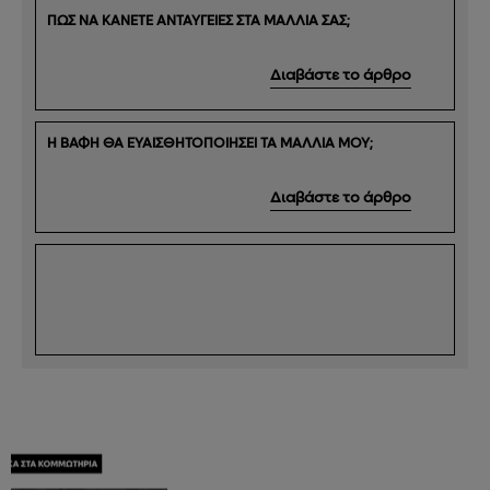
ΠΩΣ ΝΑ ΚΑΝΕΤΕ ΑΝΤΑΥΓΕΙΕΣ ΣΤΑ ΜΑΛΛΙΑ ΣΑΣ;
Διαβάστε το άρθρο
Η ΒΑΦΗ ΘΑ ΕΥΑΙΣΘΗΤΟΠΟΙΗΣΕΙ ΤΑ ΜΑΛΛΙΑ ΜΟΥ;
Διαβάστε το άρθρο