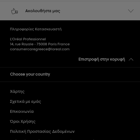
Ακολουθήστε μας
Πληροφορίες Κατασκευαστή
L'Oréal Professionnel
14, rue Royale - 75008 Paris France
consumercaregreece@loreal.com
Επιστροφή στην κορυφή
Choose your country
Χάρτης
Σχετικά με εμάς
Επικοινωνία
Όροι Χρήσης
Πολιτική Προστασίας Δεδομένων