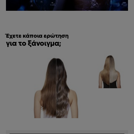
Έχετε κάποια ερώτηση
για το ξάνοιγμα;