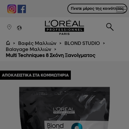
Γίνετε μέρος της κοινότητας
Βαφές Μαλλιών
BLOND STUDIO
Balayage Μαλλιών
Multi Techniques 8 Σκόνη Ξανοίγματος