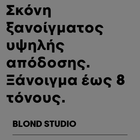
Σκόνη
ξανοίγματος
υψηλής
απόδοσης.
Ξάνοιγμα έως 8
τόνους.
BLOND STUDIO