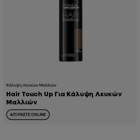
Κάλυψη Λευκών Μαλλιών
Hair Touch Up Για Κάλυψη Λευκών
Μαλλιών
ΑΓΟΡΑΣΤΕ ONLINE