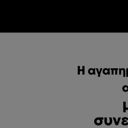
Η αγαπη
συνε