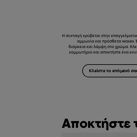
Η συνταγή κρύβεται στην επαγγελματικ
αμμωνία και πρόσθετα waxes. 
διάρκεια και λάμψη στο χρώμα. Κλε
κομμωτήριο και αποκτήστε ένα εν
Κλείστε το επόμενό σ
Αποκτήστε 