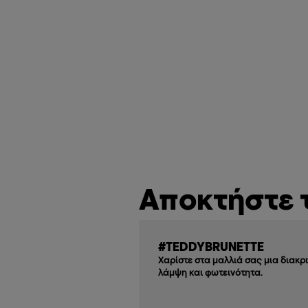
Αποκτήστε 
#TEDDYBRUNETTE
Χαρίστε στα μαλλιά σας μια διακρι
λάμψη και φωτεινότητα.