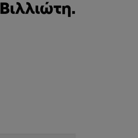
Βιλλιώτη.