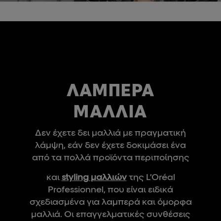
ΛΑΜΠΕΡΆ
ΜΑΛΛΙΆ
Δεν έχετε δει μαλλιά με πραγματική
λάμψη, εάν δεν έχετε δοκιμάσει ένα
από τα πολλά προϊόντα περιποίησης
και
styling μαλλιών
της L’Oréal
Professionnel, που είναι ειδικά
σχεδιασμένα για λαμπερά και όμορφα
μαλλιά. Οι επαγγελματικές συνθέσεις