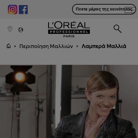
Γίνετε μέρος της κοινότητας
Περιποίηση Μαλλιών
Λαμπερά Μαλλιά