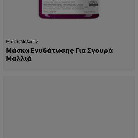
Μάσκα Μαλλιών
Μάσκα Ενυδάτωσης Για Σγουρά
Μαλλιά