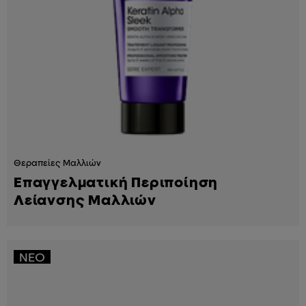
Θεραπείες Μαλλιών
Επαγγελματική Περιποίηση
Λείανσης Μαλλιών
ΝΈΟ