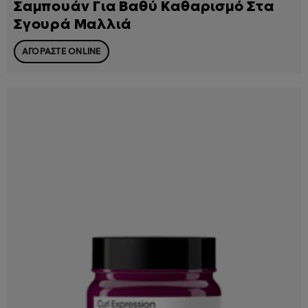
Σαμπουάν Για Βαθύ Καθαρισμό Στα
Σγουρά Μαλλιά
ΑΓΟΡΑΣΤΕ ONLINE