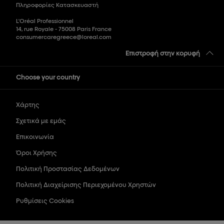
Πληροφορίες Κατασκευαστή
L'Oréal Professionnel
14, rue Royale - 75008 Paris France
consumercaregreece@loreal.com
Επιστροφή στην κορυφή
Choose your country
Χάρτης
Σχετικά με εμάς
Επικοινωνία
Όροι Χρήσης
Πολιτική Προστασίας Δεδομένων
Πολιτική Διαχείρισης Περιεχομένου Χρηστών
Ρυθμίσεις Cookies