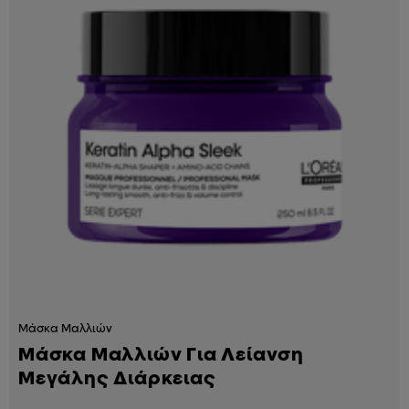
Μάσκα Μαλλιών
Μάσκα Μαλλιών Για Λείανση
Μεγάλης Διάρκειας