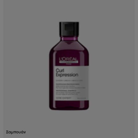
Σαμπουάν