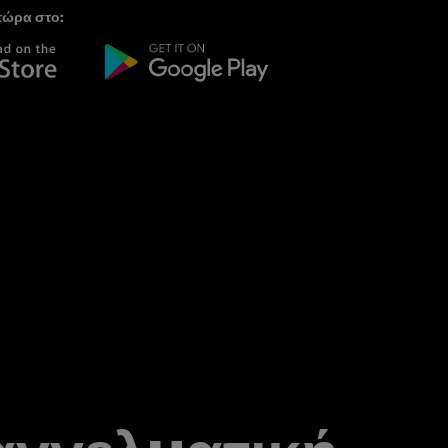
τώρα στο: