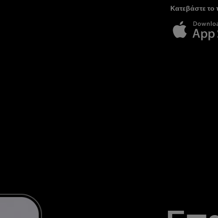
Κατεβάστε το 