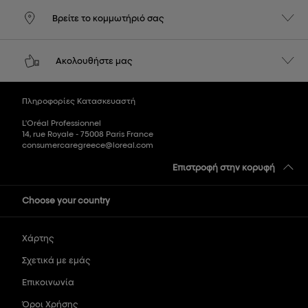
Βρείτε το κομμωτήριό σας
Ακολουθήστε μας
Πληροφορίες Κατασκευαστή
L'Oréal Professionnel
14, rue Royale - 75008 Paris France
consumercaregreece@loreal.com
Επιστροφή στην κορυφή
Choose your country
Χάρτης
Σχετικά με εμάς
Επικοινωνία
Όροι Χρήσης