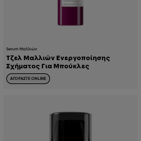
Serum Μαλλιών
Τζελ Μαλλιών Ενεργοποίησης
Σχήματος Για Μπούκλες
ΑΓΟΡΑΣΤΕ ONLINE