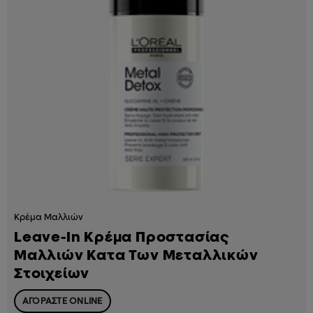
Κρέμα Μαλλιών
Leave-In Κρέμα Προστασίας
Μαλλιών Κατα Των Μεταλλικών
Στοιχείων
ΑΓΟΡΑΣΤΕ ONLINE