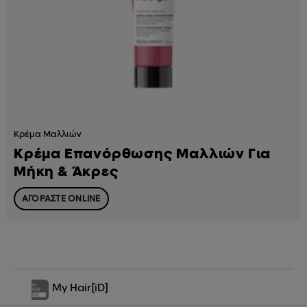
Κρέμα Μαλλιών
Κρέμα Επανόρθωσης Μαλλιών Για
Μήκη & Άκρες
ΑΓΟΡΑΣΤΕ ONLINE
My Hair
[iD]