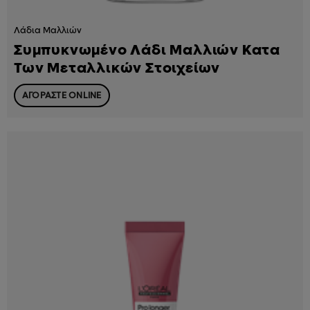
Λάδια Μαλλιών
Συμπυκνωμένο Λάδι Μαλλιών Κατα
Των Μεταλλικών Στοιχείων
ΑΓΟΡΑΣΤΕ ONLINE