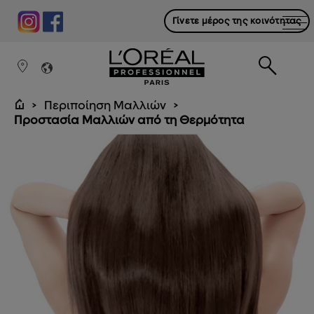
Γίνετε μέρος της κοινότητας
Περιποίηση Μαλλιών
Προστασία Μαλλιών από τη Θερμότητα