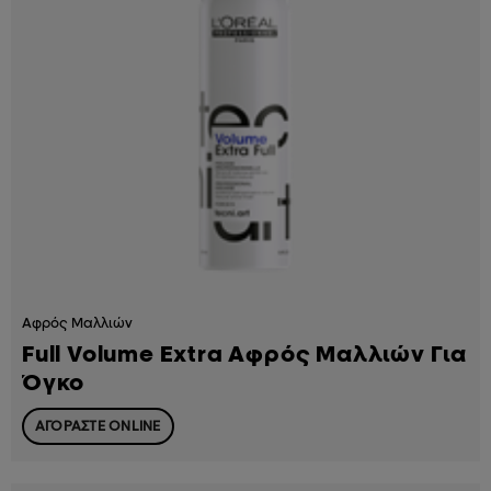
Αφρός Μαλλιών
Full Volume Extra Αφρός Μαλλιών Για
Όγκο
ΑΓΟΡΑΣΤΕ ONLINE