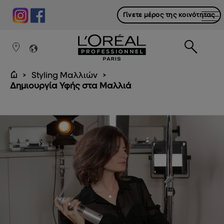
Γίνετε μέρος της κοινότητας
Styling Μαλλιών
Δημιουργία Υφής στα Μαλλιά