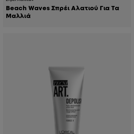
Beach Waves Σπρέι Αλατιού Για Τα
Μαλλιά