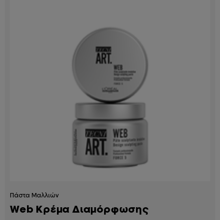
Πάστα Μαλλιών
Web Κρέμα Διαμόρφωσης