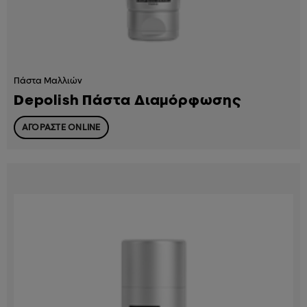
Πάστα Μαλλιών
Depolish Πάστα Διαμόρφωσης
ΑΓΟΡΑΣΤΕ ONLINE