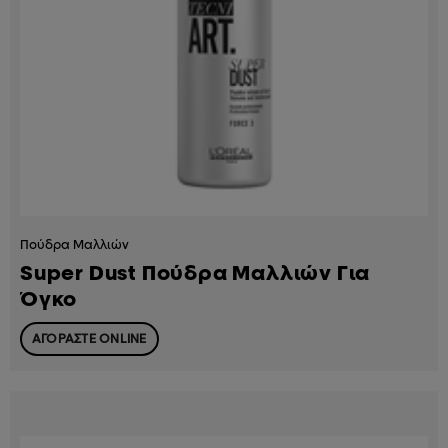
Πούδρα Μαλλιών
Super Dust Πούδρα Μαλλιών Για
Όγκο
ΑΓΟΡΑΣΤΕ ONLINE