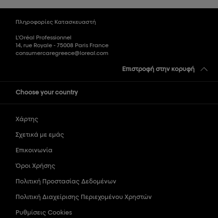
Πληροφορίες Κατασκευαστή
L'Oréal Professionnel
14, rue Royale - 75008 Paris France
consumercaregreece@loreal.com
Επιστροφή στην κορυφή
Choose your country
Χάρτης
Σχετικά με εμάς
Επικοινωνία
Όροι Χρήσης
Πολιτική Προστασίας Δεδομένων
Πολιτική Διαχείρισης Περιεχομένου Χρηστών
Ρυθμίσεις Cookies