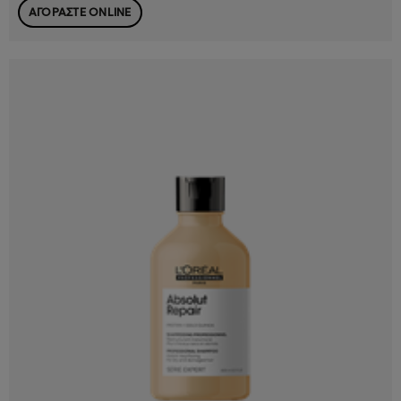
ΑΓΟΡΑΣΤΕ ONLINE