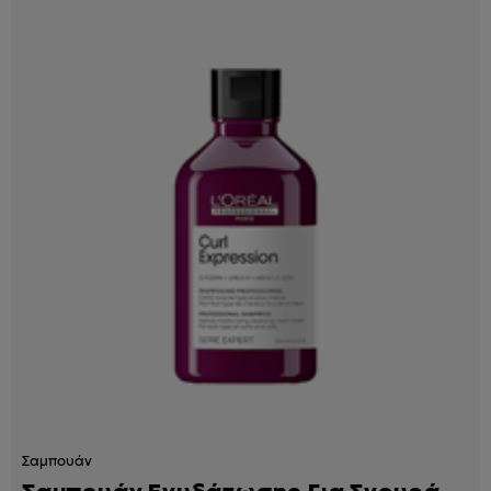
Σαμπουάν