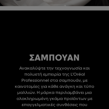
ΣΑΜΠΟΥΆΝ
Ανακαλύψτε την τεχνογνωσία και
πολυετή εμπειρία της L’Oréal
Professionnel στα σαμπουάν, με
καινοτομίες για κάθε ανάγκη και τύπο
μαλλιών. Η μάρκα περιλαμβάνει μια
ολοκληρωμένη γκάμα προϊόντων με
επαγγελματικές συνθέσεις που