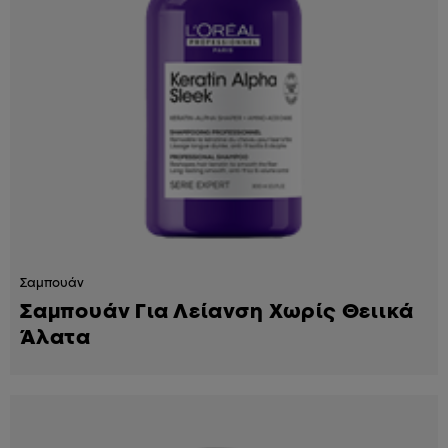
Σαμπουάν
Σαμπουάν Για Λείανση Χωρίς Θειικά
Άλατα