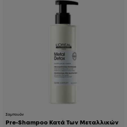
Σαμπουάν
Pre-Shampoo Κατά Των Μεταλλικών