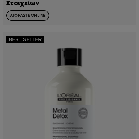
Στοιχείων
ΑΓΟΡΑΣΤΕ ONLINE
BEST SELLER