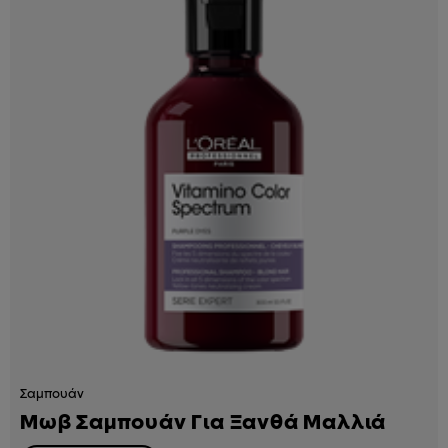
Σαμπουάν
Μωβ Σαμπουάν Για Ξανθά Μαλλιά