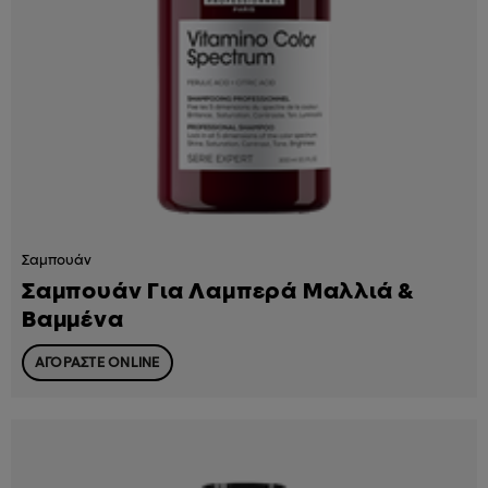
Σαμπουάν
Σαμπουάν Για Λαμπερά Μαλλιά &
Βαμμένα
ΑΓΟΡΑΣΤΕ ONLINE