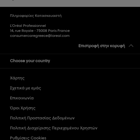
Πληροφορίες Κατασκευαστή
L'Oréal Professionnel
14, rue Royale - 75008 Paris France
consumercaregreece@loreal.com
Επιστροφή στην κορυφή
Choose your country
Χάρτης
Σχετικά με εμάς
Επικοινωνία
Όροι Χρήσης
Πολιτική Προστασίας Δεδομένων
Πολιτική Διαχείρισης Περιεχομένου Χρηστών
Ρυθμίσεις Cookies