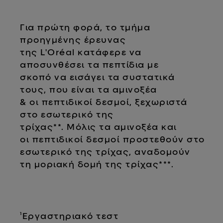
Για πρώτη φορά, το τμήμα
προηγμένης έρευνας
της L'Oréal κατάφερε να
αποσυνθέσει τα πεπτίδια με
σκοπό να εισάγει τα συστατικά
τους, που είναι τα αμινοξέα
& οι πεπτιδικοί δεσμοί, ξεχωριστά
στο εσωτερικό της
τρίχας**. Μόλις τα αμινοξέα και
οι πεπτιδικοί δεσμοί προστεθούν στο
εσωτερικό της τρίχας, αναδομούν
τη μοριακή δομή της τρίχας***.
¹Εργαστηριακό τεστ