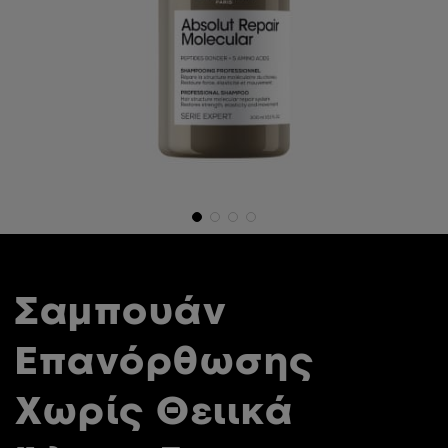
Σαμπουάν
Επανόρθωσης
Χωρίς Θειικά