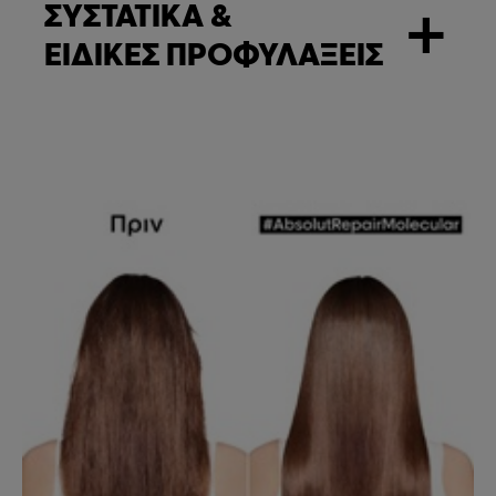
ΣΥΣΤΑΤΙΚΑ &
+
ΕΙΔΙΚΕΣ ΠΡΟΦΥΛΑΞΕΙΣ