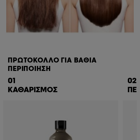
ΠΡΩΤΟΚΟΛΛΟ ΓΙΑ ΒΑΘΙΑ
ΠΕΡΙΠΟΙΗΣΗ
01
02
ΚΑΘΑΡΙΣΜΟΣ
ΠΕ