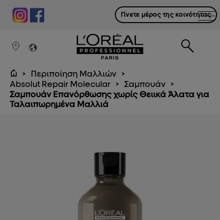
Γίνετε μέρος της κοινότητας
Περιποίηση Μαλλιών
Absolut Repair Molecular
Σαμπουάν
Σαμπουάν Επανόρθωσης χωρίς Θειικά Άλατα για
Ταλαιπωρημένα Μαλλιά