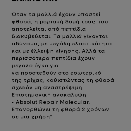
Όταν τα μαλλιά έχουν υποστεί
φθορά, η μοριακή δομή τους που
αποτελείται από πεπτίδια
διακυβεύεται. Τα μαλλιά γίνονται
αδύναμα, με μεγάλη ελαστικότητα
και με έλλειψη κίνησης. Αλλά τα
περισσότερα πεπτίδια έχουν
μεγάλο όγκο για
να προστεθούν στο εσωτερικό
της τρίχας, καθιστώντας τη φθορά
σχεδόν μη αναστρέψιμη.
Επιστημονική ανακάλυψη
- Absolut Repair Molecular.
Επανορθώνει τη φθορά 2 χρόνων
σε μια χρήση*.