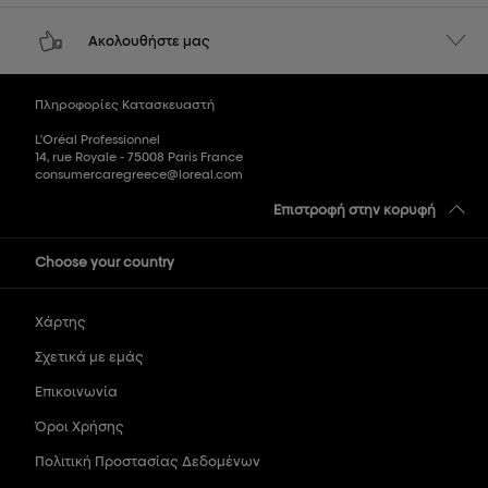
Ακολουθήστε μας
Πληροφορίες Κατασκευαστή
L'Oréal Professionnel
14, rue Royale - 75008 Paris France
consumercaregreece@loreal.com
Επιστροφή στην κορυφή
Choose your country
Χάρτης
Σχετικά με εμάς
Επικοινωνία
Όροι Χρήσης
Πολιτική Προστασίας Δεδομένων