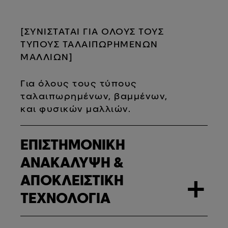
[ΣΥΝΙΣΤΑΤΑΙ ΓΙΑ ΟΛΟΥΣ ΤΟΥΣ
ΤΥΠΟΥΣ ΤΑΛΑΙΠΩΡΗΜΕΝΩΝ
ΜΑΛΛΙΩΝ]
Για όλους τους τύπους
ταλαιπωρημένων, βαμμένων,
και φυσικών μαλλιών.
ΕΠΙΣΤΗΜΟΝΙΚΗ
ΑΝΑΚΑΛΥΨΗ &
ΑΠΟΚΛΕΙΣΤΙΚΗ
+
ΤΕΧΝΟΛΟΓΙΑ