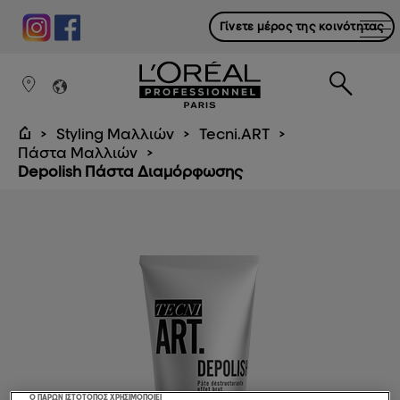
Γίνετε μέρος της κοινότητας
Styling Μαλλιών
Tecni.ART
Πάστα Μαλλιών
Depolish Πάστα Διαμόρφωσης
Ο ΠΑΡΩΝ ΙΣΤΟΤΟΠΟΣ ΧΡΗΣΙΜΟΠΟΙΕΙ