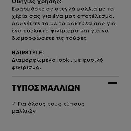
Οδηγίες χρήσης:
Εφαρμόστε σε στεγνά μαλλιά με τα
χέρια σας για ένα ματ αποτέλεσμα.
Δουλέψτε το με τα δάκτυλα σας για
ένα ευέλικτο φινίρισμα και για να
διαμορφώσετε τις τούφες
HAIRSTYLE:
Διαμορφωμένο look , με φυσικό
φινίρισμα.
−
ΤΥΠΟΣ ΜΑΛΛΙΩΝ
✓ Για όλους τους τύπους
μαλλιών