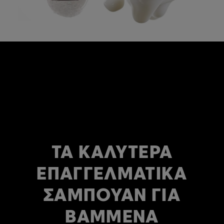
ΤΑ ΚΑΛΎΤΕΡΑ
ΕΠΑΓΓΕΛΜΑΤΙΚΆ
ΣΑΜΠΟΥΆΝ ΓΙΑ
ΒΑΜΜΈΝΑ