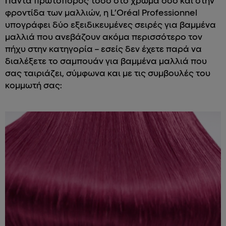
Πάντα πρωτοπόρος τόσο στο χρώμα όσο και στην
φροντίδα των μαλλιών, η L’Oréal Professionnel
υπογράφει δύο εξειδικευμένες σειρές για βαμμένα
μαλλιά που ανεβάζουν ακόμα περισσότερο τον
πήχυ στην κατηγορία – εσείς δεν έχετε παρά να
διαλέξετε το σαμπουάν για βαμμένα μαλλιά που
σας ταιριάζει, σύμφωνα και με τις συμβουλές του
κομμωτή σας: