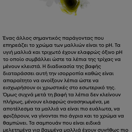
Ένας άλλος σημαντικός παράγοντας που
επηρεάζει το χρώμα των μαλλιών είναι το pH. Τα
υγιή μαλλιά και τριχωτό έχουν ελαφρώς όξινο pH
το οποίο συμβάλλει ώστε τα λέπια της τρίχας να
μένουν κλειστά. Η διαδικασία της βαφής
διαταράσσει αυτή την ισορροπία καθώς είναι
απαραίτητο να ανοίξουν λέπια ώστε να
εισχωρήσουν οι χρωστικές στο εσωτερικό της.
Όμως συχνά μετά τη βαφή τα λέπια δεν κλείνουν
πλήρως, μένουν ελαφρώς ανασηκωμένα, με
αποτέλεσμα τα μαλλιά να είναι πιο ευάλωτα, να
φριζάρουν, να γίνονται πιο άγρια και το χρώμα να
θαμπώνει. Τα σαμπουάν που είναι ειδικά
μελετημένα για βαμμένα μαλλιά έχουν συνήθως πιο