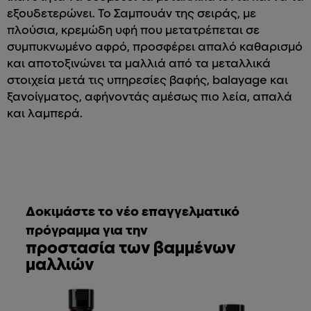
εξουδετερώνει. Το Σαμπουάν της σειράς, με
πλούσια, κρεμώδη υφή που μετατρέπεται σε
συμπυκνωμένο αφρό, προσφέρει απαλό καθαρισμό
και αποτοξινώνει τα μαλλιά από τα μεταλλικά
στοιχεία μετά τις υπηρεσίες βαφής, balayage και
ξανοίγματος, αφήνοντάς αμέσως πιο λεία, απαλά
και λαμπερά.
Δοκιμάστε το νέο επαγγελματικό
πρόγραμμα για την
προστασία των βαμμένων
μαλλιών