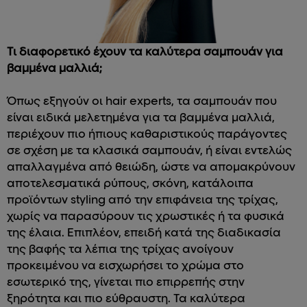
Τι διαφορετικό έχουν τα καλύτερα σαμπουάν για
βαμμένα μαλλιά;
Όπως εξηγούν οι hair experts, τα σαμπουάν που
είναι ειδικά μελετημένα για τα βαμμένα μαλλιά,
περιέχουν πιο ήπιους καθαριστικούς παράγοντες
σε σχέση με τα κλασικά σαμπουάν, ή είναι εντελώς
απαλλαγμένα από θειώδη, ώστε να απομακρύνουν
αποτελεσματικά ρύπους, σκόνη, κατάλοιπα
προϊόντων styling από την επιφάνεια της τρίχας,
χωρίς να παρασύρουν τις χρωστικές ή τα φυσικά
της έλαια. Επιπλέον, επειδή κατά της διαδικασία
της βαφής τα λέπια της τρίχας ανοίγουν
προκειμένου να εισχωρήσει το χρώμα στο
εσωτερικό της, γίνεται πιο επιρρεπής στην
ξηρότητα και πιο εύθραυστη. Τα καλύτερα