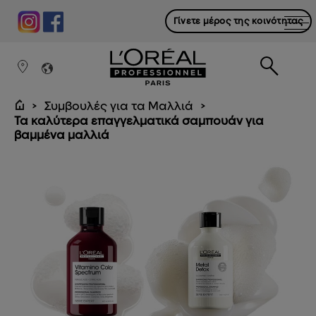
Γίνετε μέρος της κοινότητας
Συμβουλές για τα Μαλλιά
Τα καλύτερα επαγγελματικά σαμπουάν για
βαμμένα μαλλιά