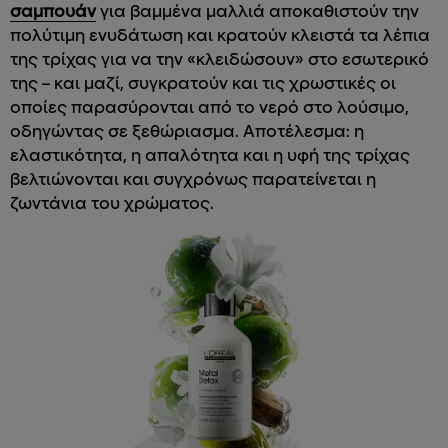
σαμπουάν
για βαμμένα μαλλιά αποκαθιστούν την
πολύτιμη ενυδάτωση και κρατούν κλειστά τα λέπια
της τρίχας για να την «κλειδώσουν» στο εσωτερικό
της – και μαζί, συγκρατούν και τις χρωστικές οι
οποίες παρασύρονται από το νερό στο λούσιμο,
οδηγώντας σε ξεθώριασμα. Αποτέλεσμα: η
ελαστικότητα, η απαλότητα και η υφή της τρίχας
βελτιώνονται και συγχρόνως παρατείνεται η
ζωντάνια του χρώματος.