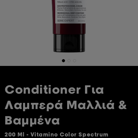
Conditioner Για
Λαμπερά Μαλλιά &
Βαμμένα
200 Ml - Vitamino Color Spectrum