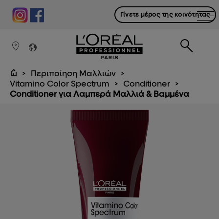
Γίνετε μέρος της κοινότητας
Περιποίηση Μαλλιών
Vitamino Color Spectrum
Conditioner
Conditioner για Λαμπερά Μαλλιά & Βαμμένα