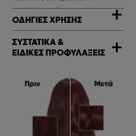
+
ΟΔΗΓΙΕΣ ΧΡΗΣΗΣ
ΣΥΣΤΑΤΙΚΑ &
+
ΕΙΔΙΚΕΣ ΠΡΟΦΥΛΑΞΕΙΣ