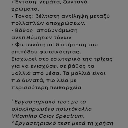
• Ένταση: γεμάτα, ζωντανά
χρώματα.
• Τόνος: βέλτιστη αντίληψη μεταξύ
πολλαπλών αποχρώσεων.
• Βάθος: αποδυνάμωση
ανεπιθύμητων τόνων.
• Φωτεινότητα: διατήρηση του
επιπέδου φωτεινότητας.
Εισχωρεί στο εσωτερικό της τρίχας
για να ενισχύσει σε βάθος τα
μαλλιά από μέσα. Τα μαλλιά είναι
πιο δυνατά, πιο λεία με
περισσότερη πειθαρχεία.
¹ Εργαστηριακό τεστ με το
ολοκληρωμένο πρωτόκολλο
Vitamino Color Spectrum.
² Εργαστηριακό τεστ μετά τη χρήση