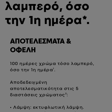
λαμπερό, όσο
την 1η ημέρα*.
ΑΠΟΤΕΛΕΣΜΑΤΑ &
ΟΦΕΛΗ
100 ημέρες χρώμα τόσο λαμπερό,
όσο την 1η ημέρα¹.
Αποδεδειγμένη
αποτελεσματικότητα στις 5
διαστάσεις χρώματος²:
• Λάμψη: εκτυφλωτική λάμψη.