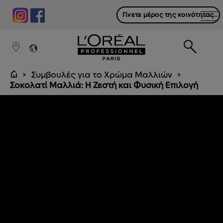
Γίνετε μέρος της κοινότητας
Συμβουλές για το Χρώμα Μαλλιών
Σοκολατί Μαλλιά: Η Ζεστή και Φυσική Επιλογή