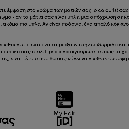
ετε έμφαση στο χρώμα των ματιών σας, ο colourist σας
ιγμα - αν τα μάτια σας είναι μπλε, μια απόχρωση σε 
ι ακόμα πιο μπλε. Αν είναι πράσινα, ένα απαλό κόκκινο
ειωθούν έτσι ώστε να ταιριάξουν στην επιδερμίδα και
ροσωπικό σας στυλ. Πρέπει να σιγουρευτείτε πως το χρ
ας, είναι τέτοιο που θα σας κάνει να νιώθετε όμορφη
My Hair
σας
[iD]