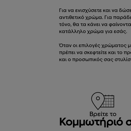
Για να ενισχύσετε και να δώσ
αντιθετικό χρώμα. Για παράδε
τόνο, θα τα κάνει να φαίνοντα
κατάλληλο χρώμα για εσάς.
Όταν οι επιλογές χρώματος μ
πρέπει να σκεφτείτε και το π
και ο προσωπικός σας στυλίστ
Βρείτε το
Κομμωτήριό 