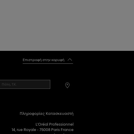
Επιστροφή στην κορυφή
Πληροφορίες Κατασκευαστή
L'Oréal Professionnel
14, rue Royale - 75008 Paris France