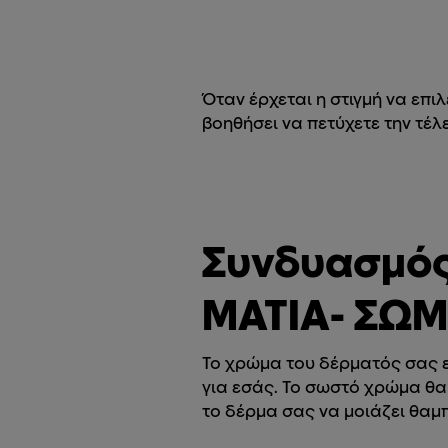
Όταν έρχεται η στιγμή να επι
βοηθήσει να πετύχετε την τέλ
Συνδυασμός
ΜΑΤΙΑ- ΣΩ
Το χρώμα του δέρματός σας ε
για εσάς. Το σωστό χρώμα θα
το δέρμα σας να μοιάζει θαμ