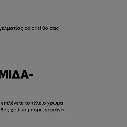
ελματίας colorist θα σας
ΡΜΙΔΑ-
 επιλέγετε το τέλειο χρώμα
άθος χρώμα μπορεί να κάνει