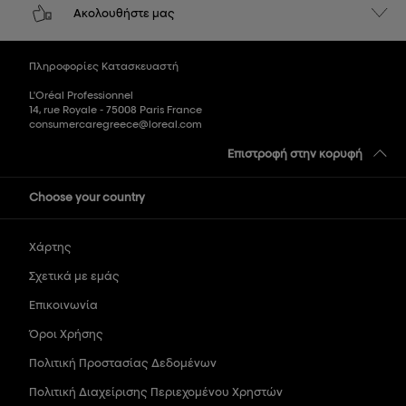
Ακολουθήστε μας
Πληροφορίες Κατασκευαστή
L'Oréal Professionnel
14, rue Royale - 75008 Paris France
consumercaregreece@loreal.com
Επιστροφή στην κορυφή
Choose your country
Χάρτης
Σχετικά με εμάς
Επικοινωνία
Όροι Χρήσης
Πολιτική Προστασίας Δεδομένων
Πολιτική Διαχείρισης Περιεχομένου Χρηστών