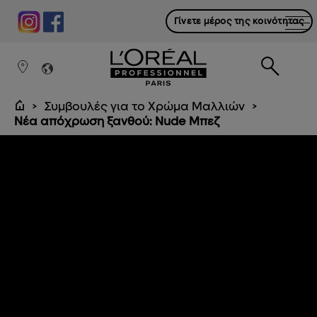
Γίνετε μέρος της κοινότητας
Συμβουλές για το Χρώμα Μαλλιών
Νέα απόχρωση ξανθού: Nude Μπεζ