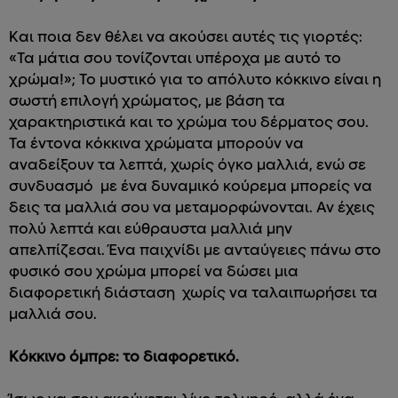
Και ποια δεν θέλει να ακούσει αυτές τις γιορτές:
«Τα μάτια σου τονίζονται υπέροχα με αυτό το
χρώμα!»; Το μυστικό για το απόλυτο κόκκινο είναι η
σωστή επιλογή χρώματος, με βάση τα
χαρακτηριστικά και το χρώμα του δέρματος σου.
Τα έντονα κόκκινα χρώματα μπορούν να
αναδείξουν τα λεπτά, χωρίς όγκο μαλλιά, ενώ σε
συνδυασμό με ένα δυναμικό κούρεμα μπορείς να
δεις τα μαλλιά σου να μεταμορφώνονται. Αν έχεις
πολύ λεπτά και εύθραυστα μαλλιά μην
απελπίζεσαι. Ένα παιχνίδι με ανταύγειες πάνω στο
φυσικό σου χρώμα μπορεί να δώσει μια
διαφορετική διάσταση χωρίς να ταλαιπωρήσει τα
μαλλιά σου.
Κόκκινο όμπρε: το διαφορετικό.