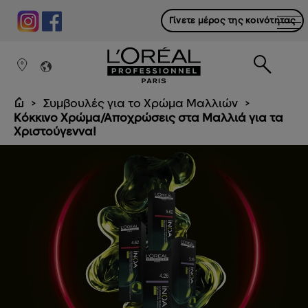
Γίνετε μέρος της κοινότητας
Συμβουλές για το Χρώμα Μαλλιών
Κόκκινο Χρώμα/Αποχρώσεις στα Μαλλιά για τα
Χριστούγεννα!