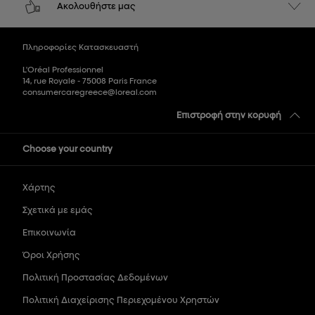
Ακολουθήστε μας
Πληροφορίες Κατασκευαστή
L'Oréal Professionnel
14, rue Royale - 75008 Paris France
consumercaregreece@loreal.com
Επιστροφή στην κορυφή
Choose your country
Χάρτης
Σχετικά με εμάς
Επικοινωνία
Όροι Χρήσης
Πολιτική Προστασίας Δεδομένων
Πολιτική Διαχείρισης Περιεχομένου Χρηστών