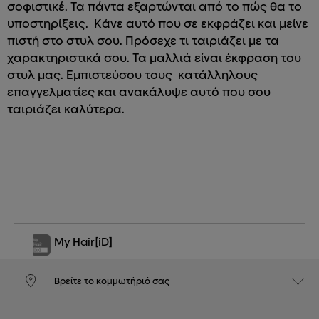
σοφιστικέ. Τα πάντα εξαρτώνται από το πώς θα το
υποστηρίξεις. Κάνε αυτό που σε εκφράζει και μείνε
πιστή στο στυλ σου. Πρόσεχε τι ταιριάζει με τα
χαρακτηριστικά σου. Τα μαλλιά είναι έκφραση του
στυλ μας. Εμπιστεύσου τους κατάλληλους
επαγγελματίες και ανακάλυψε αυτό που σου
ταιριάζει καλύτερα.
My Hair
[iD]
Βρείτε το κομμωτήριό σας