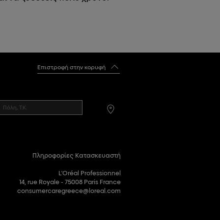
Επιστροφή στην κορυφή
Πληροφορίες Κατασκευαστή
L'Oréal Professionnel
14, rue Royale - 75008 Paris France
consumercaregreece@loreal.com