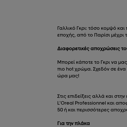
Γαλλικό Γκρι: τόσο κομψό και
εποχής, από το Παρίσι μέχρι 
Διαφορετικές αποχρώσεις του
Μπορεί κάποτε το Γκρι να μας
πιο hot χρώμα. Σχεδόν σε ένα
ώρα μας!
Στις επιδείξεις αλλά και στη
L’Oreal Professionnel και α
50 ή και περισσότερες αποχρώ
Για την πλάκα