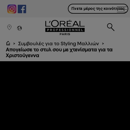
Γίνετε μέρος της κοινότητας
Συμβουλές για το Styling Μαλλιών
Απογείωσε το στυλ σου με χτενίσματα για τα
Χριστούγεννα