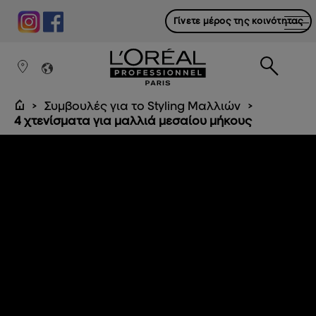
Γίνετε μέρος της κοινότητας
Συμβουλές για το Styling Μαλλιών
4 χτενίσματα για μαλλιά μεσαίου μήκους