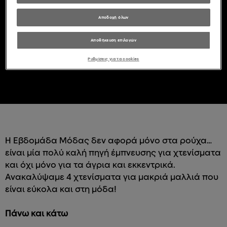
Αποδοχή όλων
Αποθήκευση επιλογών
Ρυθμίσεις για τα cookies
Η Εβδομάδα Μόδας δεν αφορά μόνο στα ρούχα…
είναι μία πολύ καλή πηγή έμπνευσης για χτενίσματα
και όχι μόνο για τα άγρια και εκκεντρικά.
Ανακαλύψαμε 4 χτενίσματα για μακριά μαλλιά που
είναι εύκολα και στη μόδα!
Πάνω και κάτω