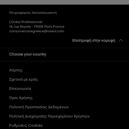
Πληροφορίες Κατασκευαστή
L'Oréal Professionnel
14, rue Royale - 75008 Paris France
consumercaregreece@loreal.com
Επιστροφή στην κορυφή
Choose your country
Χάρτης
Σχετικά με εμάς
Επικοινωνία
Όροι Χρήσης
Πολιτική Προστασίας Δεδομένων
Πολιτική Διαχείρισης Περιεχομένου Χρηστών
Ρυθμίσεις Cookies