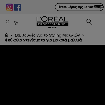
Γίνετε μέρος της κοινότητας
Συμβουλές για το Styling Μαλλιών
4 εύκολα χτενίσματα για μακριά μαλλιά