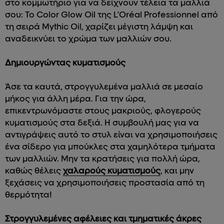
στο κομμωτήριο για να δείχνουν τέλεια τα μαλλιά
σου: Το Color Glow Oil της L'Oréal Professionnel από
τη σειρά Mythic Oil, χαρίζει μέγιστη λάμψη και
αναδεικνύει το χρώμα των μαλλιών σου.
Δημιουργώντας κυματισμούς
Άσε τα καυτά, στρογγυλεμένα μαλλιά σε μεσαίο
μήκος για άλλη μέρα. Για την ώρα,
επικεντρωνόμαστε στους μακριούς, φλογερούς
κυματισμούς στα δεξιά. Η συμβουλή μας για να
αντιγράψεις αυτό το στυλ είναι να χρησιμοποιήσεις
ένα σίδερο για μπούκλες στα χαμηλότερα τμήματα
των μαλλιών. Μην τα κρατήσεις για πολλή ώρα,
καθώς θέλεις
χαλαρούς κυματισμούς
, και μην
ξεχάσεις να χρησιμοποιήσεις προστασία από τη
θερμότητα!
Στρογγυλεμένες αφέλειες και τμηματικές άκρες