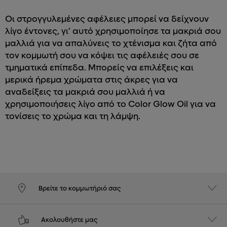
Οι στρογγυλεμένες αφέλειες μπορεί να δείχνουν
λίγο έντονες, γι’ αυτό χρησιμοποίησε τα μακριά σου
μαλλιά για να απαλύνεις το χτένισμα και ζήτα από
τον κομμωτή σου να κόψει τις αφέλειές σου σε
τμηματικά επίπεδα. Μπορείς να επιλέξεις και
μερικά ήρεμα χρώματα στις άκρες για να
αναδείξεις τα μακριά σου μαλλιά ή να
χρησιμοποιήσεις λίγο από το Color Glow Oil για να
τονίσεις το χρώμα και τη λάμψη.
Βρείτε το κομμωτήριό σας
Ακολουθήστε μας