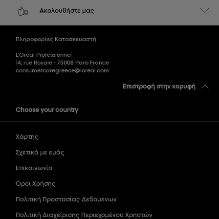
Ακολουθήστε μας
Πληροφορίες Κατασκευαστή
L'Oréal Professionnel
14, rue Royale - 75008 Paris France
consumercaregreece@loreal.com
Επιστροφή στην κορυφή
Choose your country
Χάρτης
Σχετικά με εμάς
Επικοινωνία
Όροι Χρήσης
Πολιτική Προστασίας Δεδομένων
Πολιτική Διαχείρισης Περιεχομένου Χρηστών