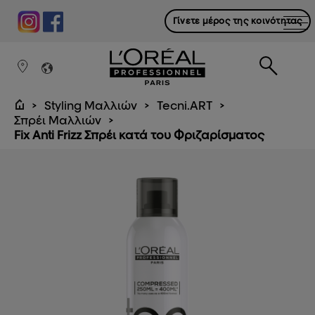
Γίνετε μέρος της κοινότητας
Styling Μαλλιών
Tecni.ART
Σπρέι Μαλλιών
Fix Anti Frizz Σπρέι κατά του Φριζαρίσματος