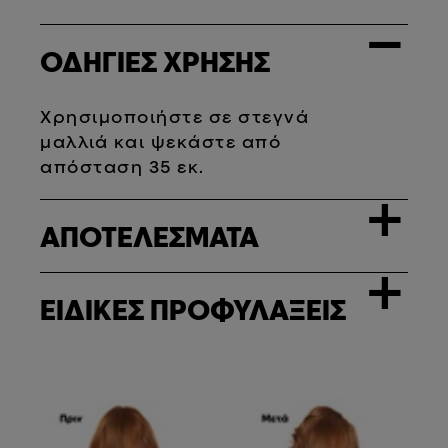
−
ΟΔΗΓΙΕΣ ΧΡΗΣΗΣ
Χρησιμοποιήστε σε στεγνά
μαλλιά και ψεκάστε από
απόσταση 35 εκ.
+
ΑΠΟΤΕΛΕΣΜΑΤΑ
+
ΕΙΔΙΚΕΣ ΠΡΟΦΥΛΑΞΕΙΣ