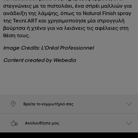
στεγνώνεις με το πιστολάκι, ένα σπρέι μαλλιών για
ανάδειξη της λάμψης, όπως το Natural Finish spray
της Tecni.ART και χρησιμοποίησε μία στρογγυλή
βούρτσα ή χτένα για να λειάνεις τις αφέλειες στη
θέση τους.
Image Credits: L'Oréal Professionnel
Content created by Webedia
Βρείτε το κομμωτήριό σας
Ακολουθήστε μας