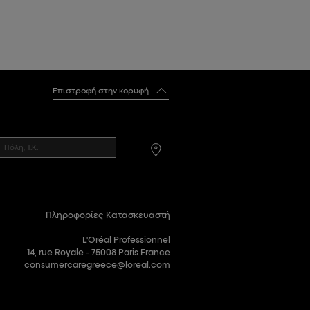
Επιστροφή στην κορυφή
Πληροφορίες Κατασκευαστή
L'Oréal Professionnel
14, rue Royale - 75008 Paris France
consumercaregreece@loreal.com